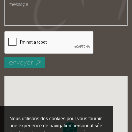
Nous utilisons des cookies pour vous fournir
une expérience de navigation personnalisée.